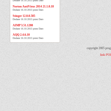
Dodane 16.10.2013 przez Daro
Norton AntiVirus 2014 21.1.0.18
Dodane 16.10.2013 przez Daro
Stinger 12.0.0.585
Dodane 16.10.2013 przez Daro
AIMP 3.51.1288
Dodane 16.10.2013 przez Daro
AQQ 2.4.6.10
Dodane 16.10.2013 przez Daro
copyright 2005 prog
linki
PO