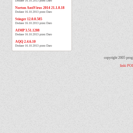
Dodane 16.10.2013 przez Daro
Norton AntiVirus 2014 21.1.0.18
Dodane 16.10.2013 przez Daro
Stinger 12.0.0.585
Dodane 16.10.2013 przez Daro
AIMP 3.51.1288
Dodane 16.10.2013 przez Daro
AQQ 2.4.6.10
Dodane 16.10.2013 przez Daro
copyright 2005 prog
linki
PO